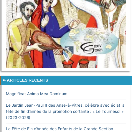
ARTICLES RÉCENTS
Magnificat Anima Mea Dominum
Le Jardin Jean-Paul II des Anse-à-Pîtres, célèbre avec éclat la
fête de fin d’année de la promotion sortante : « Le Tournesol »
(2023-2026)
La Fête de Fin d’Année des Enfants de la Grande Section