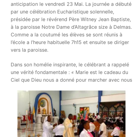
anticipation le vendredi 23 Mai. La journée a débuté
par une célébration Eucharistique solennelle,
présidée par le révérend Père Witney Jean Baptiste,
à la paroisse Notre Dame d’Altagrâce size à Delmas.
Comme a la coutumé les élèves se sont réunis à
l’école a l’heure habituelle 7h15 et ensuite se diriger
vers la paroisse.
Dans son homélie inspirante, le célébrant a rappelé
une vérité fondamentale :
«
Marie est le cadeau du
Ciel que Dieu
nous a donné pour marcher avec nous