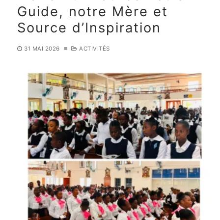
Guide, notre Mère et
Source d’Inspiration
31 MAI 2026
≡
ACTIVITÉS