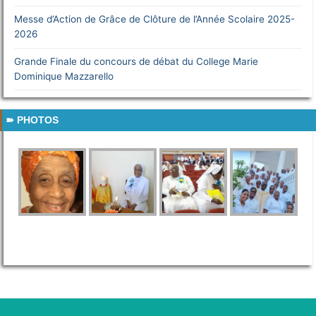
Messe d’Action de Grâce de Clôture de l’Année Scolaire 2025-
2026
Grande Finale du concours de débat du College Marie
Dominique Mazzarello
PHOTOS