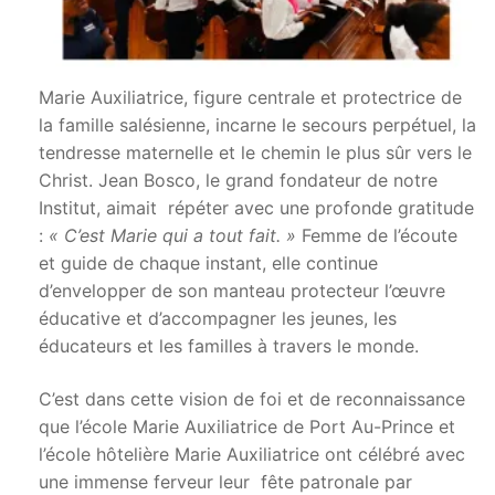
Marie Auxiliatrice, figure centrale et protectrice de
la famille salésienne, incarne le secours perpétuel, la
tendresse maternelle et le chemin le plus sûr vers le
Christ. Jean Bosco, le grand fondateur de notre
Institut, aimait répéter avec une profonde gratitude
:
« C’est Marie qui a tout fait. »
Femme de l’écoute
et guide de chaque instant, elle continue
d’envelopper de son manteau protecteur l’œuvre
éducative et d’accompagner les jeunes, les
éducateurs et les familles à travers le monde.
C’est dans cette vision de foi et de reconnaissance
que l’école Marie Auxiliatrice de Port Au-Prince et
l’école hôtelière Marie Auxiliatrice ont célébré avec
une immense ferveur leur fête patronale par