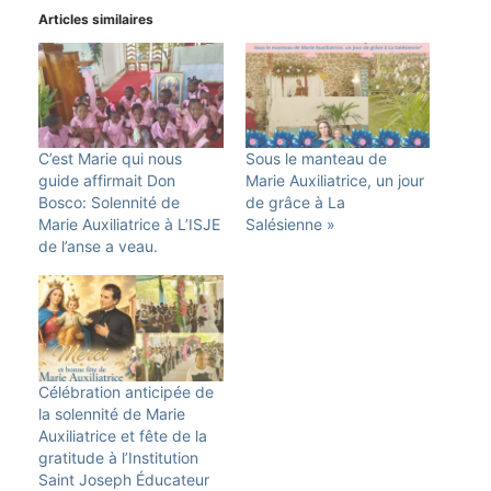
Articles similaires
C’est Marie qui nous
Sous le manteau de
guide affirmait Don
Marie Auxiliatrice, un jour
Bosco: Solennité de
de grâce à La
Marie Auxiliatrice à L’ISJE
Salésienne »
de l’anse a veau.
Célébration anticipée de
la solennité de Marie
Auxiliatrice et fête de la
gratitude à l’Institution
Saint Joseph Éducateur