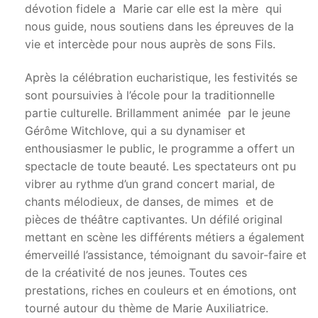
dévotion fidele a Marie car elle est la mère qui
nous guide, nous soutiens dans les épreuves de la
vie et intercède pour nous auprès de sons Fils.
Après la célébration eucharistique, les festivités se
sont poursuivies à l’école pour la traditionnelle
partie culturelle. Brillamment animée par le jeune
Gérôme Witchlove, qui a su dynamiser et
enthousiasmer le public, le programme a offert un
spectacle de toute beauté. Les spectateurs ont pu
vibrer au rythme d’un grand concert marial, de
chants mélodieux, de danses, de mimes et de
pièces de théâtre captivantes. Un défilé original
mettant en scène les différents métiers a également
émerveillé l’assistance, témoignant du savoir-faire et
de la créativité de nos jeunes. Toutes ces
prestations, riches en couleurs et en émotions, ont
tourné autour du thème de Marie Auxiliatrice.