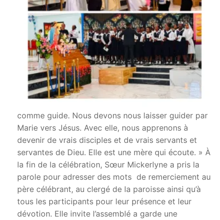
comme guide. Nous devons nous laisser guider par
Marie vers Jésus. Avec elle, nous apprenons à
devenir de vrais disciples et de vrais servants et
servantes de Dieu. Elle est une mère qui écoute. » À
la fin de la célébration, Sœur Mickerlyne a pris la
parole pour adresser des mots de remerciement au
père célébrant, au clergé de la paroisse ainsi qu’à
tous les participants pour leur présence et leur
dévotion. Elle invite l’assemblé a garde une