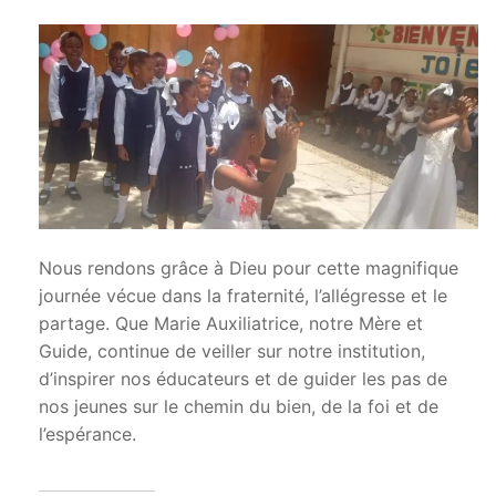
Nous rendons grâce à Dieu pour cette magnifique
journée vécue dans la fraternité, l’allégresse et le
partage. Que Marie Auxiliatrice, notre Mère et
Guide, continue de veiller sur notre institution,
d’inspirer nos éducateurs et de guider les pas de
nos jeunes sur le chemin du bien, de la foi et de
l’espérance.